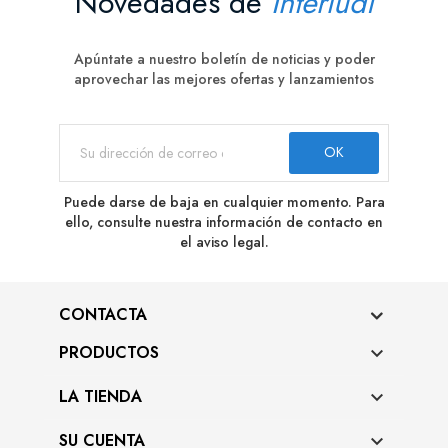
Novedades de
Interludi
Apúntate a nuestro boletín de noticias y poder
aprovechar las mejores ofertas y lanzamientos
Puede darse de baja en cualquier momento. Para
ello, consulte nuestra información de contacto en
el aviso legal.
CONTACTA
PRODUCTOS

LA TIENDA

SU CUENTA
