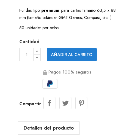
Fundas tipo
premium
para cartas tamaño 63,5 x 88
mm (tamaño estándar GMT Games, Compass, etc...)
50 unidades por bolsa
Cantidad
AÑADIR AL CARRITO
Pagos 100% seguros
Compartir
Detalles del producto