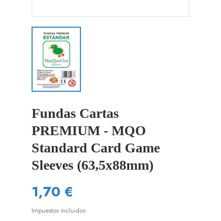
Fundas Cartas
PREMIUM - MQO
Standard Card Game
Sleeves (63,5x88mm)
1,70 €
Impuestos incluidos