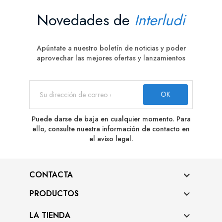
Novedades de
Interludi
Apúntate a nuestro boletín de noticias y poder
aprovechar las mejores ofertas y lanzamientos
Puede darse de baja en cualquier momento. Para
ello, consulte nuestra información de contacto en
el aviso legal.
CONTACTA
PRODUCTOS

LA TIENDA
