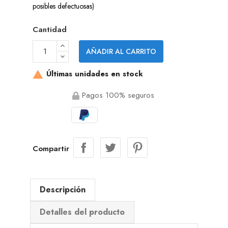
posibles defectuosas)
Cantidad
AÑADIR AL CARRITO
Últimas unidades en stock

Pagos 100% seguros
Compartir
Descripción
Detalles del producto