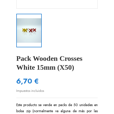
Pack Wooden Crosses
White 15mm (x50)
6,70 €
Impuestos incluidos
Este producto se vende en packs de 50 unidades en
bolsa zip (normalmente va alguna de más por las