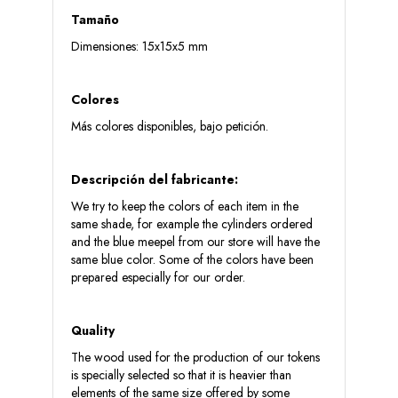
Tamaño
Dimensiones: 15x15x5 mm
Colores
Más colores disponibles, bajo petición.
Descripción del fabricante:
We try to keep the colors of each item in the
same shade, for example the cylinders ordered
and the blue meepel from our store will have the
same blue color. Some of the colors have been
prepared especially for our order.
Quality
The wood used for the production of our tokens
is specially selected so that it is heavier than
elements of the same size offered by some