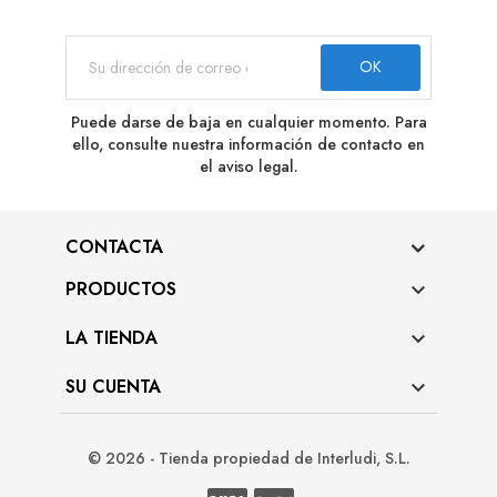
Puede darse de baja en cualquier momento. Para
ello, consulte nuestra información de contacto en
el aviso legal.
CONTACTA
PRODUCTOS

LA TIENDA

SU CUENTA

© 2026 - Tienda propiedad de Interludi, S.L.