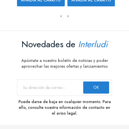
AÑA
Novedades de
Interludi
Apúntate a nuestro boletín de noticias y poder
aprovechar las mejores ofertas y lanzamientos
Puede darse de baja en cualquier momento. Para
ello, consulte nuestra información de contacto en
el aviso legal.