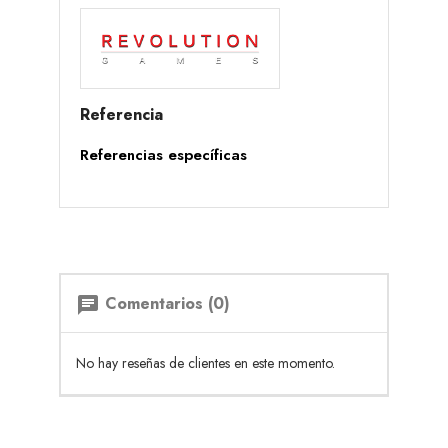
Referencia
Referencias específicas
Comentarios (0)
chat
No hay reseñas de clientes en este momento.