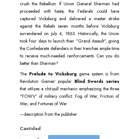
crush the Rebellion. If Union General Sherman had
proceeded with haste, the Federals could have
captured Vicksburg and delivered a master stroke
against the Rebels seven months before Vicksburg
surrendered on July 4, 1863. Historically, the Union
took four days to launch their "Grand Assault", giving
the Confederate defenders in their trenches ample time
to receive much-needed reinforcements. Can you do
better than Sherman?
The
Prelude to Vicksburg
game system is from
Revolution Games' popular
Blind Swords series
that utilizes a chit-pull mechanic emphasizing the three
"FOW's" of military conflict: Fog of War, Friction of
War, and Fortunes of War.
—description from the publisher
Cantidad