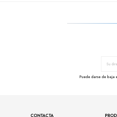
Puede darse de baja e
CONTACTA
PROD