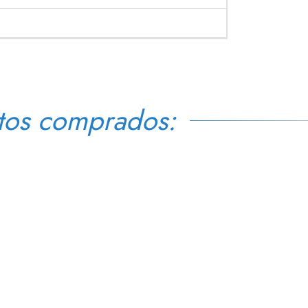
tos comprados: