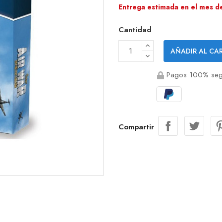
Entrega estimada en el mes d
Cantidad
AÑADIR AL CA
Pagos 100% seg
Compartir