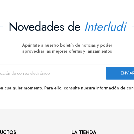
Novedades de
Interludi
Apúntate a nuestro boletín de noticias y poder
aprovechar las mejores ofertas y lanzamientos
n cualquier momento. Para ello, consulte nuestra información de conta
UCTOS
LA TIENDA