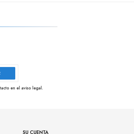
cto en el aviso legal.
SU CUENTA