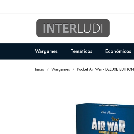
Wargames
Temáticos
Económicos
Inicio
Wargames
Pocket Air War - DELUXE EDITION