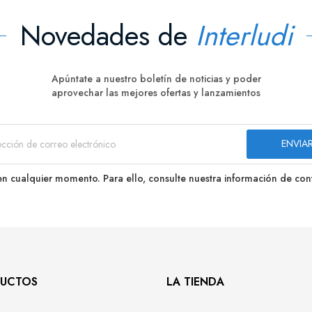
Novedades de
Interludi
Apúntate a nuestro boletín de noticias y poder
aprovechar las mejores ofertas y lanzamientos
n cualquier momento. Para ello, consulte nuestra información de conta
UCTOS
LA TIENDA