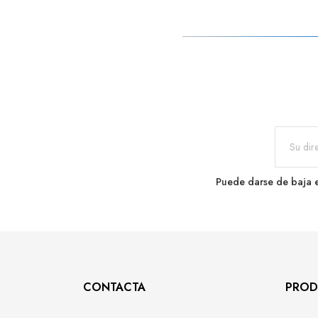
Puede darse de baja e
CONTACTA
PROD