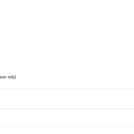
sion only)