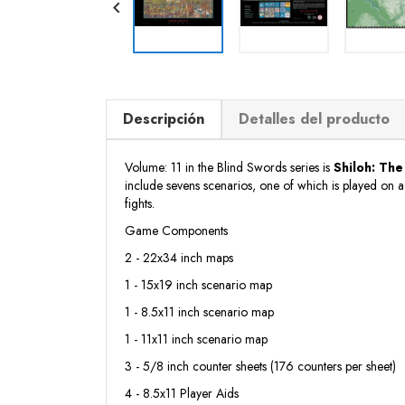

Descripción
Detalles del producto
Volume: 11 in the Blind Swords series is
Shiloh: The
include sevens scenarios, one of which is played on 
fights.
Game Components
2 - 22x34 inch maps
1 - 15x19 inch scenario map
1 - 8.5x11 inch scenario map
1 - 11x11 inch scenario map
3 - 5/8 inch counter sheets (176 counters per sheet)
4 - 8.5x11 Player Aids