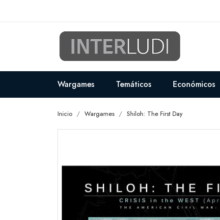
Wargames
Temáticos
Económicos
Inicio
Wargames
Shiloh: The First Day