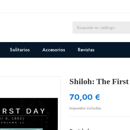
Solitarios
Accesorios
Revistas
Shiloh: The Firs
70,00 €
Impuestos incluidos