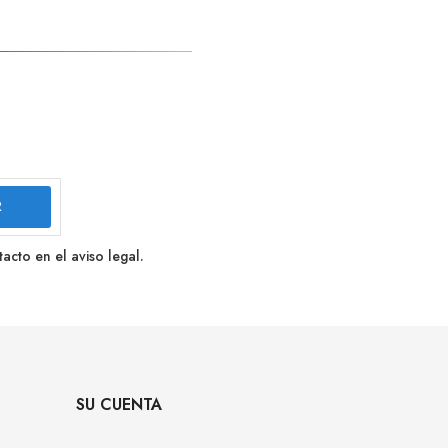
cto en el aviso legal.
SU CUENTA