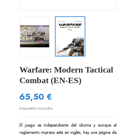
Warfare: Modern Tactical
Combat (EN-ES)
65,50 €
Impuestos incluidos
El juego es independiente del idioma y aunque el
reglamento impreso está en inglés, hay una página de