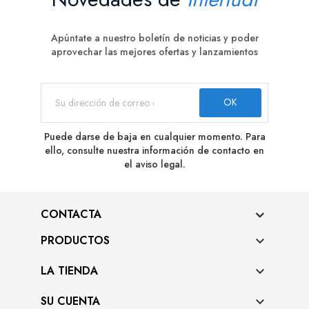
Apúntate a nuestro boletín de noticias y poder
aprovechar las mejores ofertas y lanzamientos
Puede darse de baja en cualquier momento. Para
ello, consulte nuestra información de contacto en
el aviso legal.
CONTACTA
PRODUCTOS

LA TIENDA

SU CUENTA
