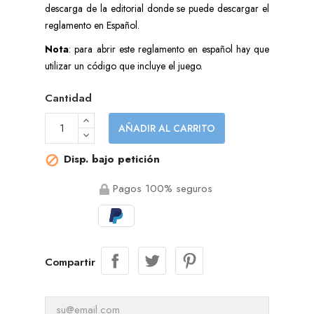
descarga de la editorial donde se puede descargar el
reglamento en Español.
Nota
: para abrir este reglamento en español hay que
utilizar un código que incluye el juego.
Cantidad
AÑADIR AL CARRITO
Disp. bajo petición

Pagos 100% seguros
Compartir