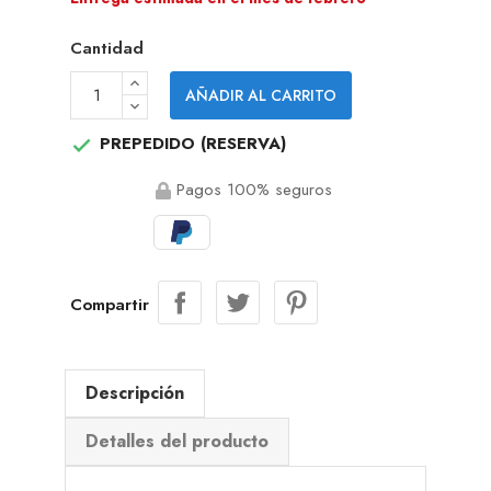
Cantidad
AÑADIR AL CARRITO
PREPEDIDO (RESERVA)

Pagos 100% seguros
Compartir
Descripción
Detalles del producto