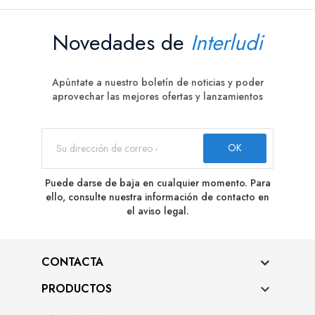
Novedades de
Interludi
Apúntate a nuestro boletín de noticias y poder
aprovechar las mejores ofertas y lanzamientos
Puede darse de baja en cualquier momento. Para
ello, consulte nuestra información de contacto en
el aviso legal.
CONTACTA
PRODUCTOS
