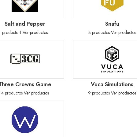
Salt and Pepper
Snafu
producto 1
Ver productos
3 productos
Ver productos
Three Crowns Game
Vuca Simulations
4 productos
Ver productos
9 productos
Ver productos