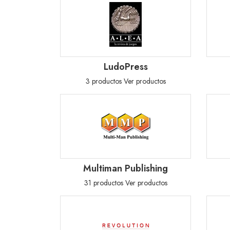
LudoPress
3 productos
Ver productos
Multiman Publishing
31 productos
Ver productos