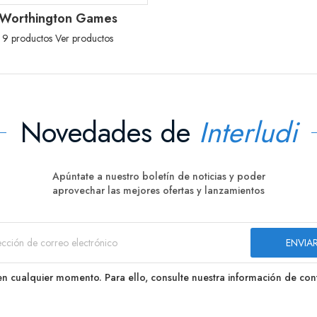
Worthington Games
9 productos
Ver productos
Novedades de
Interludi
Apúntate a nuestro boletín de noticias y poder
aprovechar las mejores ofertas y lanzamientos
n cualquier momento. Para ello, consulte nuestra información de conta