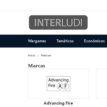
Wargames
Temáticos
Económicos
Inicio
Marcas
Marcas
Advancing Fire