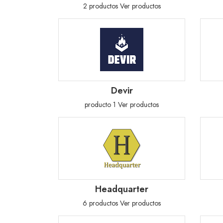
2 productos
Ver productos
Devir
producto 1
Ver productos
Headquarter
6 productos
Ver productos