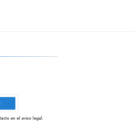
cto en el aviso legal.