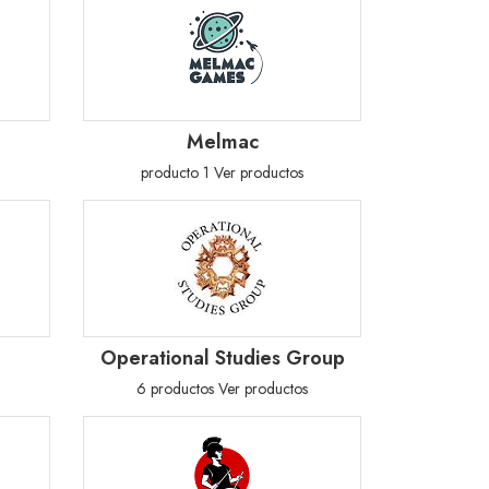
Melmac
producto 1
Ver productos
Operational Studies Group
6 productos
Ver productos