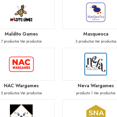
Maldito Games
Masqueoca
7 productos
Ver productos
3 productos
Ver productos
NAC Wargames
Neva Wargames
5 productos
Ver productos
producto 1
Ver productos