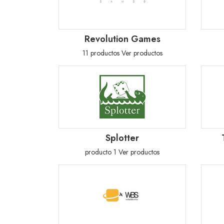
Revolution Games
11 productos
Ver productos
Splotter
producto 1
Ver productos