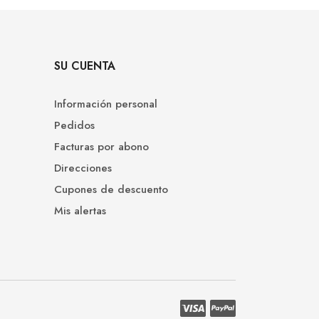
SU CUENTA
Información personal
Pedidos
Facturas por abono
Direcciones
Cupones de descuento
Mis alertas