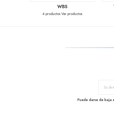
WBS
4 productos
Ver productos
Puede darse de baja e