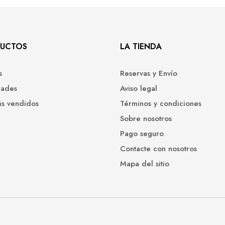
UCTOS
LA TIENDA
s
Reservas y Envío
ades
Aviso legal
ás vendidos
Términos y condiciones
Sobre nosotros
Pago seguro
Contacte con nosotros
Mapa del sitio