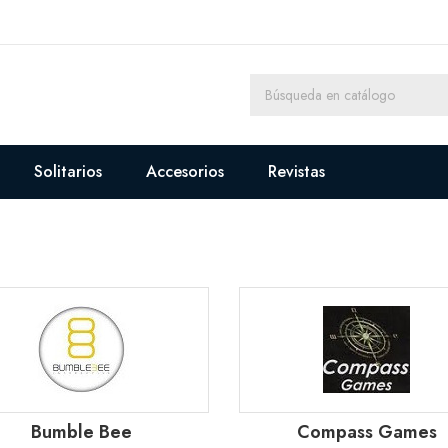
Solitarios
Accesorios
Revistas
Bumble Bee
Compass Games