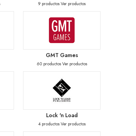
s
9 productos
Ver productos
GMT Games
60 productos
Ver productos
Lock 'n Load
4 productos
Ver productos