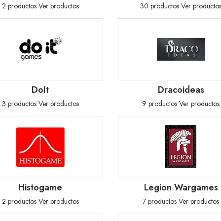
2 productos
Ver productos
30 productos
Ver producto
DoIt
Dracoideas
3 productos
Ver productos
9 productos
Ver productos
Histogame
Legion Wargames
2 productos
Ver productos
7 productos
Ver productos