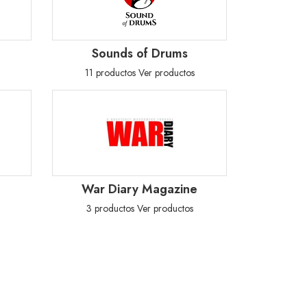
Sounds of Drums
11 productos
Ver productos
War Diary Magazine
3 productos
Ver productos