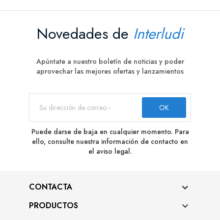
Novedades de
Interludi
Apúntate a nuestro boletín de noticias y poder
aprovechar las mejores ofertas y lanzamientos
Puede darse de baja en cualquier momento. Para
ello, consulte nuestra información de contacto en
el aviso legal.
CONTACTA
PRODUCTOS
