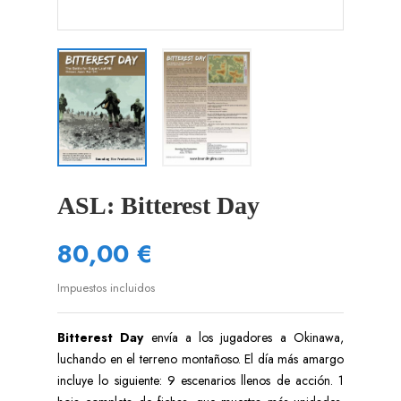
ASL: Bitterest Day
80,00 €
Impuestos incluidos
Bitterest Day
envía a los jugadores a Okinawa,
luchando en el terreno montañoso. El día más amargo
incluye lo siguiente: 9 escenarios llenos de acción. 1