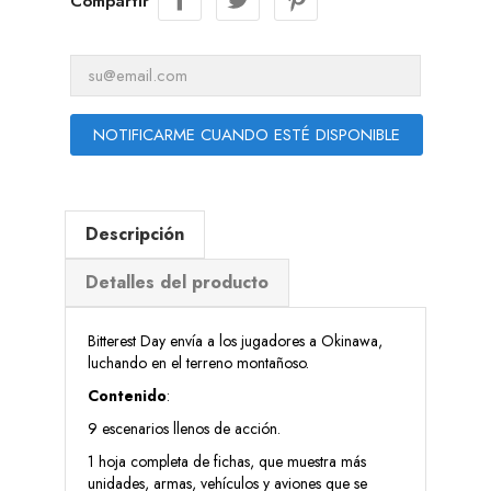
Compartir
NOTIFICARME CUANDO ESTÉ DISPONIBLE
Descripción
Detalles del producto
Bitterest Day envía a los jugadores a Okinawa,
luchando en el terreno montañoso.
Contenido
:
9 escenarios llenos de acción.
1 hoja completa de fichas, que muestra más
unidades, armas, vehículos y aviones que se