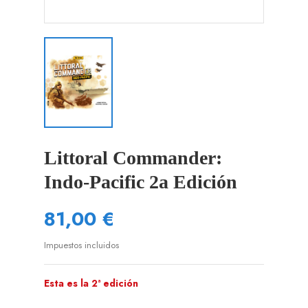
Littoral Commander:
Indo-Pacific 2a Edición
81,00 €
Impuestos incluidos
Esta es la 2ª edición