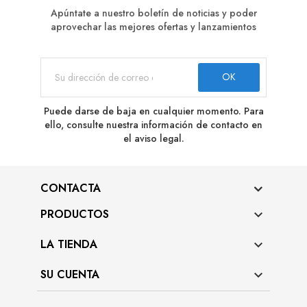
Apúntate a nuestro boletín de noticias y poder
aprovechar las mejores ofertas y lanzamientos
Puede darse de baja en cualquier momento. Para
ello, consulte nuestra información de contacto en
el aviso legal.
CONTACTA
PRODUCTOS

LA TIENDA

SU CUENTA
