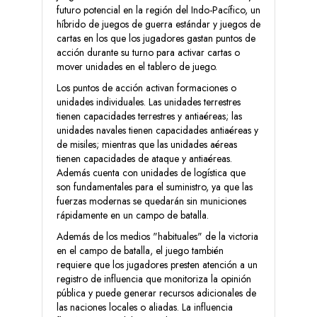
futuro potencial en la región del Indo-Pacífico, un
híbrido de juegos de guerra estándar y juegos de
cartas en los que los jugadores gastan puntos de
acción durante su turno para activar cartas o
mover unidades en el tablero de juego.
Los puntos de acción activan formaciones o
unidades individuales. Las unidades terrestres
tienen capacidades terrestres y antiaéreas; las
unidades navales tienen capacidades antiaéreas y
de misiles; mientras que las unidades aéreas
tienen capacidades de ataque y antiaéreas.
Además cuenta con unidades de logística que
son fundamentales para el suministro, ya que las
fuerzas modernas se quedarán sin municiones
rápidamente en un campo de batalla.
Además de los medios "habituales" de la victoria
en el campo de batalla, el juego también
requiere que los jugadores presten atención a un
registro de influencia que monitoriza la opinión
pública y puede generar recursos adicionales de
las naciones locales o aliadas. La influencia