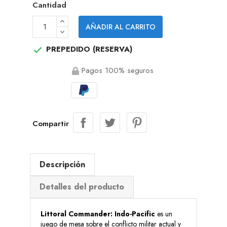
Cantidad
AÑADIR AL CARRITO
PREPEDIDO (RESERVA)

Pagos 100% seguros
Compartir
Descripción
Detalles del producto
Littoral Commander: Indo-Pacific
es un
juego de mesa sobre el conflicto militar actual y