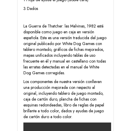
3 Dados
La Guerra de Thatcher: las Malvinas, 1982 está
disponible como juego en caja en versión
española. Esta es una versión traducida del juego
original publicado por White Dog Games con
tablero montado, gráficos de fichas mejorados,
mapas unificados incluyendo tablas de uso
frecuente en él y manual en castellano con todas
las erratas detectadas en el manual de White
Dog Games corregidas.
Los componentes de nuestra versión conllevan
una producción mejorada con respecto al
original, incluyendo tablero de juego montado,
caja de cartón duro, plancha de fichas con
esquinas redondeadas, libro de reglas de papel
brillante a todo color, dados y ayudas de juego
de cartón duro a todo color.