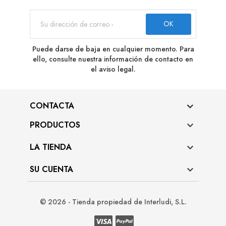
Puede darse de baja en cualquier momento. Para
ello, consulte nuestra información de contacto en
el aviso legal.
CONTACTA
PRODUCTOS

LA TIENDA

SU CUENTA

© 2026 - Tienda propiedad de Interludi, S.L.