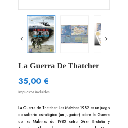


La Guerra De Thatcher
35,00 €
Impuestos incluidos
La Guerra de Thatcher: Las Malvinas 1982 es un juego
de solitario estratégico (un jugador) sobre la Guerra
de las Malvinas de 1982 entre Gran Bretaña y