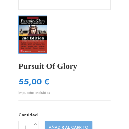
Pursuit Of Glory
55,00 €
Impuestos incluidos
Cantidad
AÑADIR AL CARRITO