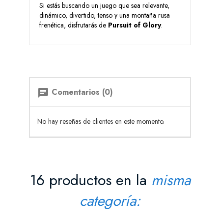
Si estás buscando un juego que sea relevante,
dinámico, divertido, tenso y una montaña rusa
frenética, disfrutarás de
Pursuit of Glory
.
Comentarios (0)
chat
No hay reseñas de clientes en este momento.
16 productos en la
misma
categoría: