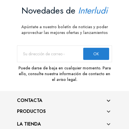
Novedades de
Interludi
Apúntate a nuestro boletín de noticias y poder
aprovechar las mejores ofertas y lanzamientos
Puede darse de baja en cualquier momento. Para
ello, consulte nuestra información de contacto en
el aviso legal.
CONTACTA
PRODUCTOS

LA TIENDA
